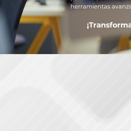
herramientas avanza
¡Transforma