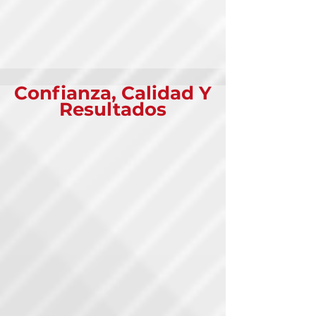
Confianza, Calidad Y
Resultados