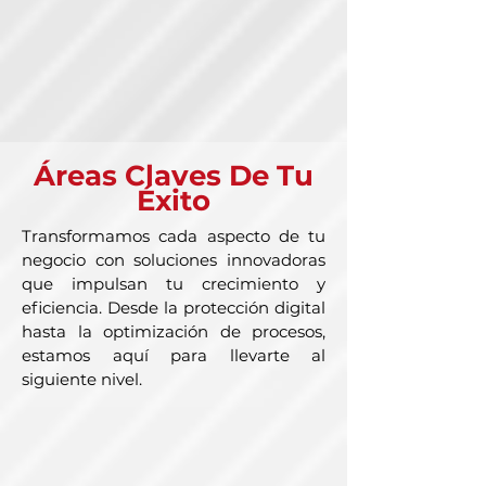
Áreas Claves De Tu
Éxito
Transformamos cada aspecto de tu
negocio con soluciones innovadoras
que impulsan tu crecimiento y
eficiencia. Desde la protección digital
hasta la optimización de procesos,
estamos aquí para llevarte al
siguiente nivel.